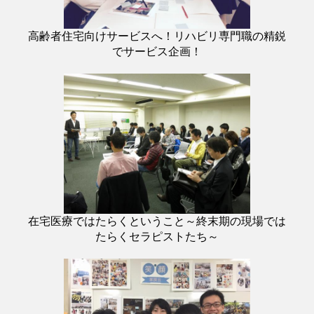
高齢者住宅向けサービスへ！リハビリ専門職の精鋭
でサービス企画！
在宅医療ではたらくということ～終末期の現場では
たらくセラピストたち～