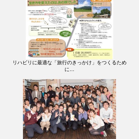
リハビリに最適な「旅行のきっかけ」をつくるため
に…