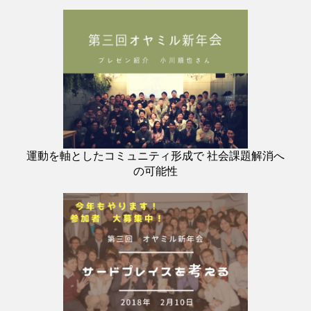
運動を軸としたコミュニティ形成で 社会課題解消へ
の可能性