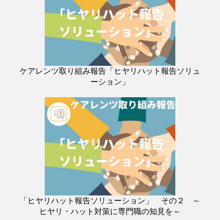
ケアレンツ取り組み報告「ヒヤリハット報告ソリュ
ーション」
「ヒヤリハット報告ソリューション」 その２ ～
ヒヤリ・ハット対策に専門職の知見を～