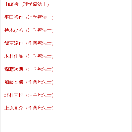
山崎瞬（理学療法士）
平田裕也（理学療法士）
持木ひろ（理学療法士）
飯室達也（作業療法士）
木村佳晶（理学療法士）
森惣次朗（理学療法士）
加藤香織（作業療法士）
北村直也（理学療法士）
上原亮介（作業療法士）