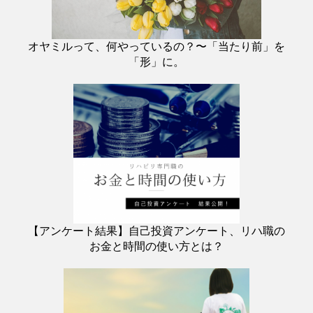
オヤミルって、何やっているの？〜「当たり前」を
「形」に。
【アンケート結果】自己投資アンケート、リハ職の
お金と時間の使い方とは？