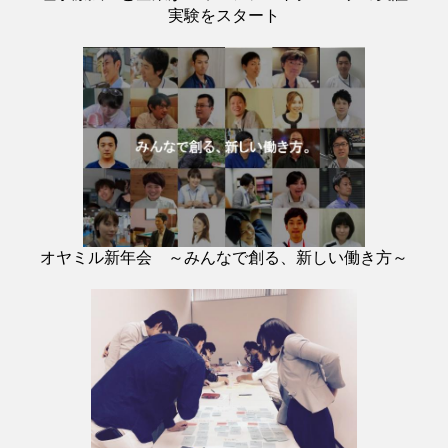
実験をスタート
オヤミル新年会 ～みんなで創る、新しい働き方～