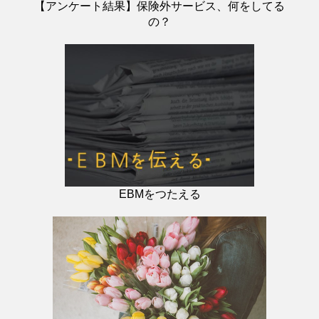
【アンケート結果】保険外サービス、何をしてる
の？
EBMをつたえる