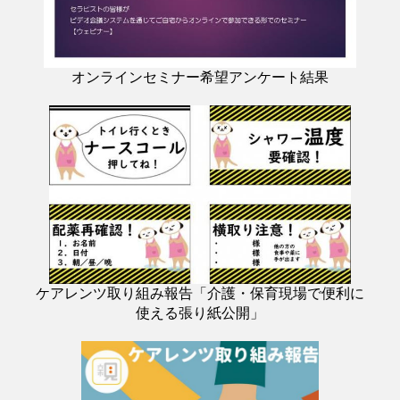
オンラインセミナー希望アンケート結果
ケアレンツ取り組み報告「介護・保育現場で便利に
使える張り紙公開」