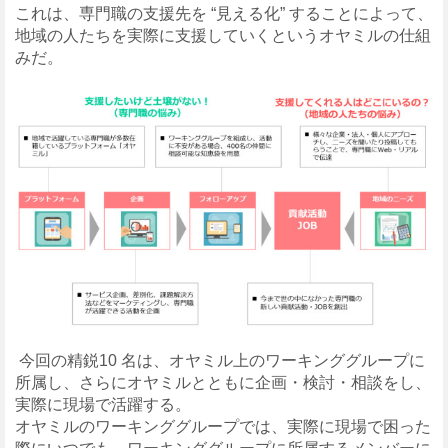
これは、専門職の支援先を “見える化” することによって、
地域の人たちを実際に支援していくというオヤミルの仕組
みだ。
今回の精鋭10 名は、オヤミル上のワーキンググループに
所属し、さらにオヤミルとともに企画・検討・相談をし、
実際に現場で活躍する。
オヤミルのワーキンググループでは、実際に現場で困った