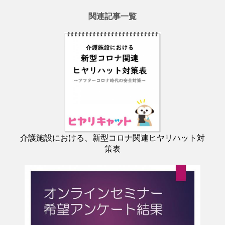
関連記事一覧
介護施設における、新型コロナ関連ヒヤリハット対
策表