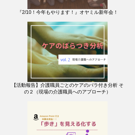
『2/10！今年もやります！』オヤミル新年会！
【活動報告】介護職員ごとのケアのバラ付き分析 そ
の２（現場の介護職員へのアプローチ）