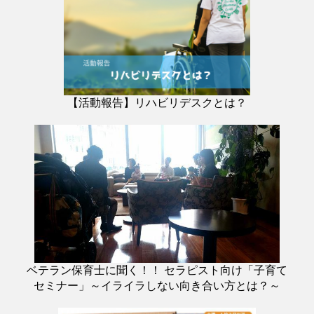
【活動報告】リハビリデスクとは？
ベテラン保育士に聞く！！ セラピスト向け「子育て
セミナー」～イライラしない向き合い方とは？～