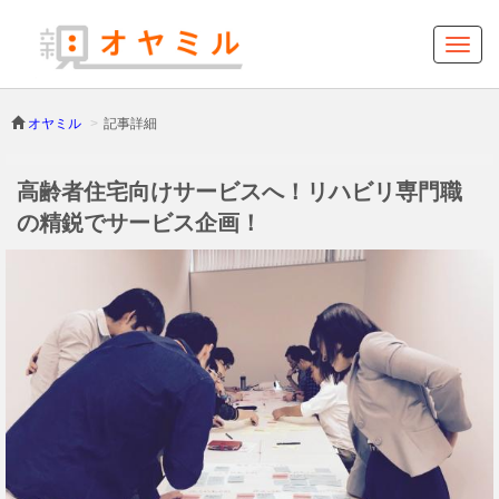
オヤミル
記事詳細
高齢者住宅向けサービスへ！リハビリ専門職
の精鋭でサービス企画！