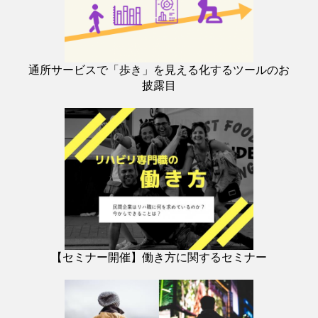
通所サービスで「歩き」を見える化するツールのお
披露目
【セミナー開催】働き方に関するセミナー