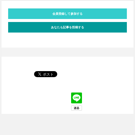
会員登録して参加する
あなたも記事を投稿する