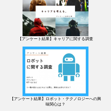
【アンケート結果】キャリアに関する調査
【アンケート結果】ロボット・テクノロジーへの興
味関心は？