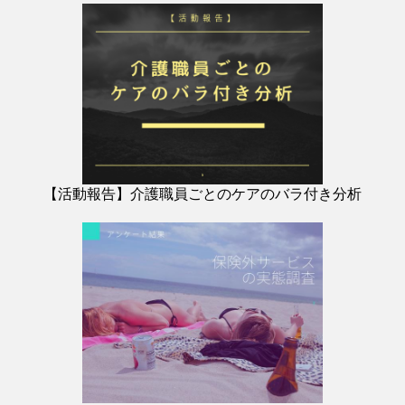
【活動報告】介護職員ごとのケアのバラ付き分析