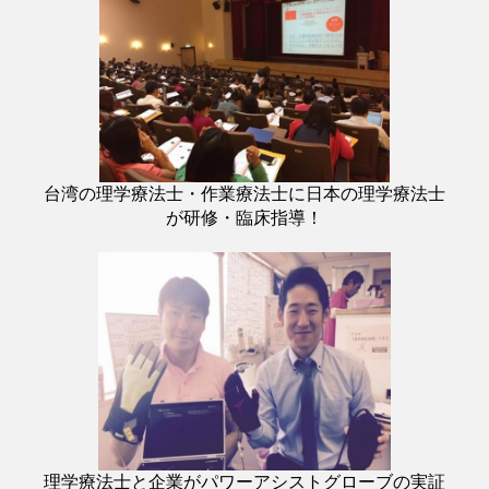
台湾の理学療法士・作業療法士に日本の理学療法士
が研修・臨床指導！
理学療法士と企業がパワーアシストグローブの実証