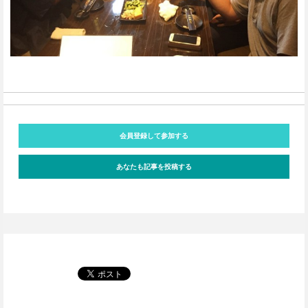
会員登録して参加する
あなたも記事を投稿する