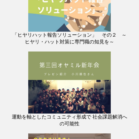
「ヒヤリハット報告ソリューション」 その２ ～
ヒヤリ・ハット対策に専門職の知見を～
運動を軸としたコミュニティ形成で 社会課題解消へ
の可能性