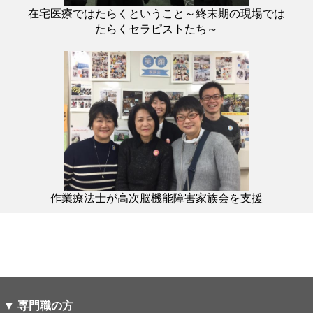
在宅医療ではたらくということ～終末期の現場では
たらくセラピストたち～
作業療法士が高次脳機能障害家族会を支援
▼ 専門職の方