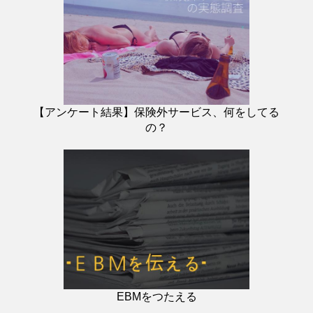
【アンケート結果】保険外サービス、何をしてる
の？
EBMをつたえる