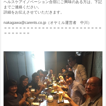
ヘルスケアイノベーション合宿にご興味のある方は、下記
までご連絡ください。
詳細をお伝えさせていただきます。
nakagawa@carents.co.jp（オヤミル運営者 中川）
＝＝＝＝＝＝＝＝＝＝＝＝＝＝＝＝＝＝＝＝＝＝＝＝＝＝
＝＝＝＝＝＝＝