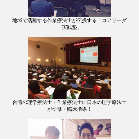
地域で活躍する作業療法士が伝授する「コアリーダ
ー実践塾」
台湾の理学療法士・作業療法士に日本の理学療法士
が研修・臨床指導！