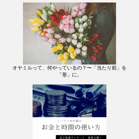
オヤミルって、何やっているの？〜「当たり前」を
「形」に。