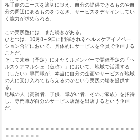
相手側のニーズを適切に捉え、自分の提供できるものや自
分の周辺にあるものをつなぎ、サービスをデザインしてい
く能力が求められる。
この実践塾には、まだ続きがある。
ひとつは、10月8～9日に開催されるヘルスケアイノベー
ション合宿において、具体的にサービスを全員で企画する
ことだ。
そして来春（予定）にオヤミルメンバーで開催予定の「ヘ
ルスケアマルシェ（仮称）」において、地域で活躍する
（したい）専門職が、本当に自分の企画やサービスが地域
の人に受け入れてもらえるのかという実践の場を提供す
る。
地域の人（高齢者、子供、障がい者、そのご家族）を招待
し、専門職が自分のサービス店舗を出店するという企画
だ。
＝＝＝＝＝＝＝＝＝＝＝＝＝＝＝＝＝＝＝＝＝＝＝＝＝＝
＝＝＝＝＝＝＝