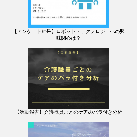
【アンケート結果】ロボット・テクノロジーへの興
味関心は？
【活動報告】介護職員ごとのケアのバラ付き分析