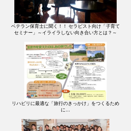
ベテラン保育士に聞く！！ セラピスト向け「子育て
セミナー」～イライラしない向き合い方とは？～
リハビリに最適な「旅行のきっかけ」をつくるため
に…