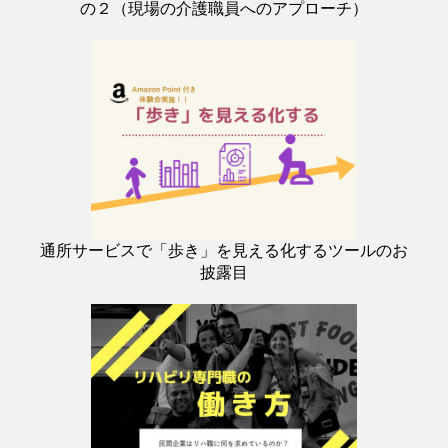
の２（現場の介護職員へのアプローチ）
通所サービスで「歩き」を見える化するツールのお
披露目