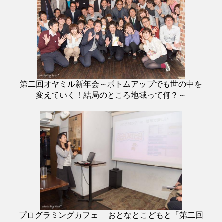
第二回オヤミル新年会～ボトムアップでも世の中を
変えていく！結局のところ地域って何？～
プログラミングカフェ おとなとこどもと『第二回