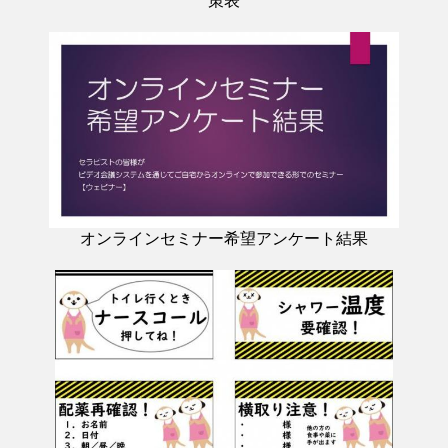
策表
オンラインセミナー希望アンケート結果