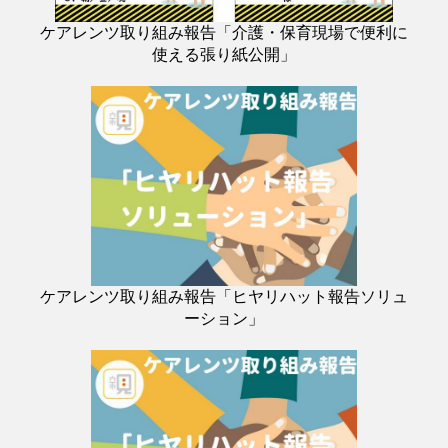
ケアレンツ取り組み報告「介護・保育現場で便利に
使える張り紙公開」
ケアレンツ取り組み報告「ヒヤリハット報告ソリュ
ーション」