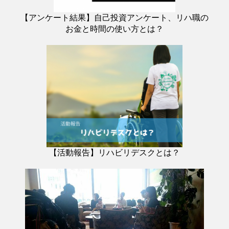
【アンケート結果】自己投資アンケート、リハ職の
お金と時間の使い方とは？
【活動報告】リハビリデスクとは？