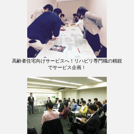
高齢者住宅向けサービスへ！リハビリ専門職の精鋭
でサービス企画！