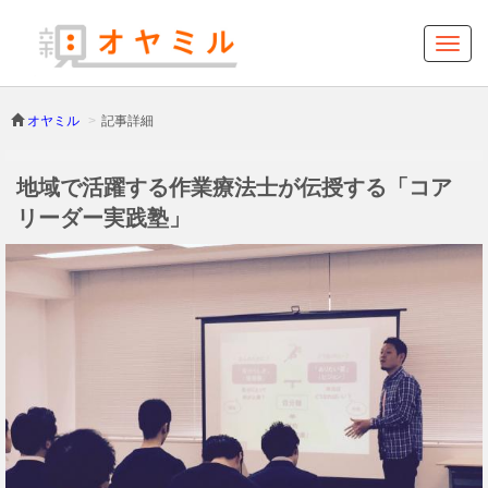
オヤミル
記事詳細
地域で活躍する作業療法士が伝授する「コア
リーダー実践塾」