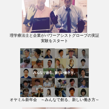
理学療法士と企業がパワーアシストグローブの実証
実験をスタート
オヤミル新年会 ～みんなで創る、新しい働き方～