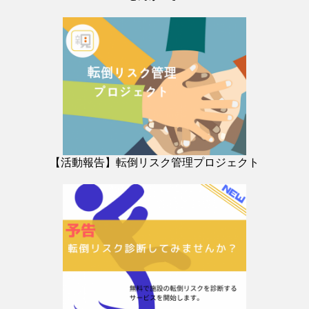
【活動報告】転倒リスク管理プロジェクト