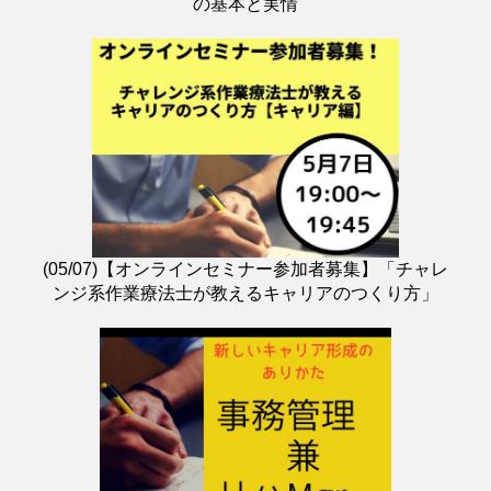
の基本と実情
(05/07)【オンラインセミナー参加者募集】「チャレ
ンジ系作業療法士が教えるキャリアのつくり方」