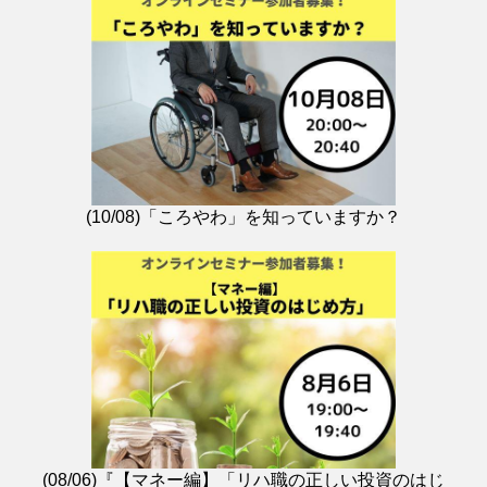
(10/08)「ころやわ」を知っていますか？
(08/06)『【マネー編】「リハ職の正しい投資のはじ