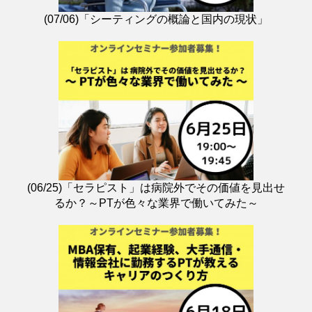
(07/06)「シーティングの概論と国内の現状」
(06/25)「セラピスト」は病院外でその価値を見出せ
るか？～PTが色々な業界で働いてみた～