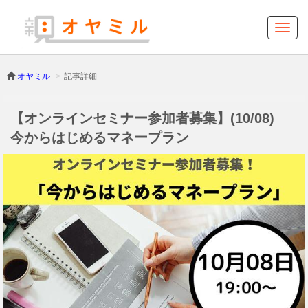
オヤミル
記事詳細
【オンラインセミナー参加者募集】(10/08)
今からはじめるマネープラン