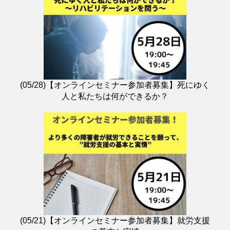
(05/28)【オンラインセミナー参加者募集】死にゆく
人と私たちは何ができるか？
(05/21)【オンラインセミナー参加者募集】就労支援