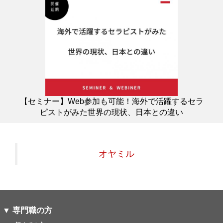
【セミナー】Web参加も可能！海外で活躍するセラ
ピストがみた世界の現状、日本との違い
オヤミル
▼ 専門職の方