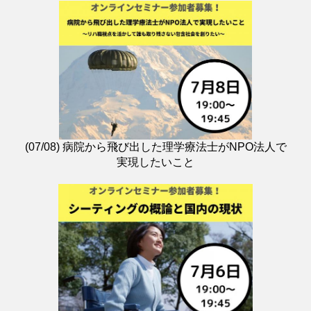
(07/08) 病院から飛び出した理学療法士がNPO法人で
実現したいこと