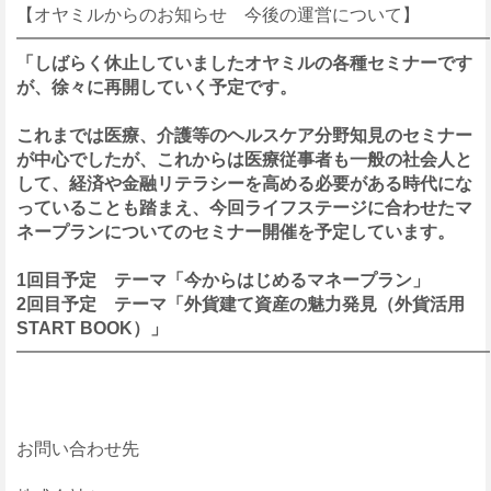
【オヤミルからのお知らせ 今後の運営について】
━━━━━━━━━━━━━━━━━━━━━━━━━━━
「しばらく休止していましたオヤミルの各種セミナーです
が、徐々に再開していく予定です。
これまでは医療、介護等のヘルスケア分野知見のセミナー
が中心でしたが、これからは医療従事者も一般の社会人と
して、経済や金融リテラシーを高める必要がある時代にな
っていることも踏まえ、今回ライフステージに合わせたマ
ネープランについてのセミナー開催を予定しています。
1回目予定 テーマ「今からはじめるマネープラン」
2回目予定 テーマ「外貨建て資産の魅力発見（外貨活用
START BOOK）」
━━━━━━━━━━━━━━━━━━━━━━━━━━━
お問い合わせ先