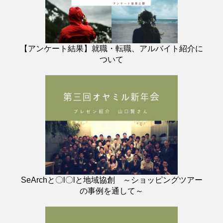
【アンケート結果】就職・転職、アルバイト紹介に
ついて
SeArchと〇l〇lと地域協創 ～ショッピングツアー
の事例を通して～