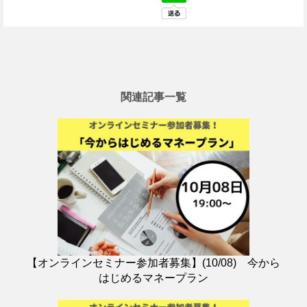
関連記事一覧
【オンラインセミナー参加者募集】(10/08) 今から
はじめるマネープラン