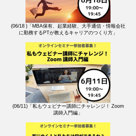
(06/18 )「MBA保有、起業経験、大手通信・情報会社
に勤務するPTが教えるキャリアのつくり方」
(06/11)「私もウェビナー講師にチャレンジ！ Zoom
講師入門編」