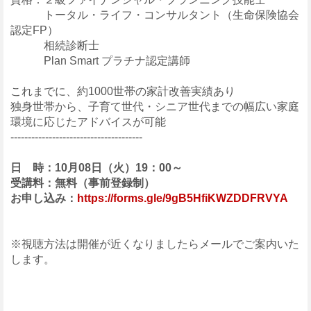
トータル・ライフ・コンサルタント（生命保険協会
認定FP）
相続診断士
Plan Smart プラチナ認定講師
これまでに、約1000世帯の家計改善実績あり
独身世帯から、子育て世代・シニア世代までの幅広い家庭
環境に応じたアドバイスが可能
--------------------------------------
日 時：10月08日（火）19：00～
受講料：無料（事前登録制）
お申し込み：
https://forms.gle/9gB5HfiKWZDDFRVYA
※視聴方法は開催が近くなりましたらメールでご案内いた
します。