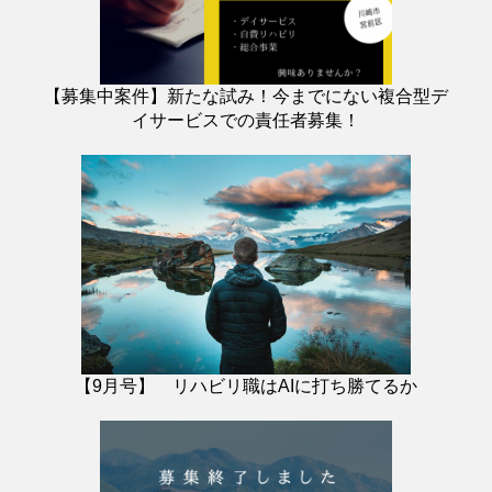
【募集中案件】新たな試み！今までにない複合型デ
イサービスでの責任者募集！
【9月号】 リハビリ職はAIに打ち勝てるか